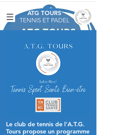
ATG TOURS
TENNIS ET PADEL
Le club de tennis de l'A.T.G.
Tours propose un programme